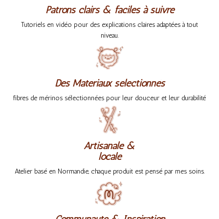
Patrons clairs & faciles à suivre
Tutoriels en vidéo pour des explications claires adaptées à tout
niveau.
Des Matériaux sélectionnés
fibres de mérinos sélectionnées pour leur douceur et leur durabilité
Artisanale &
locale
Atelier basé en Normandie, chaque produit est pensé par mes soins.