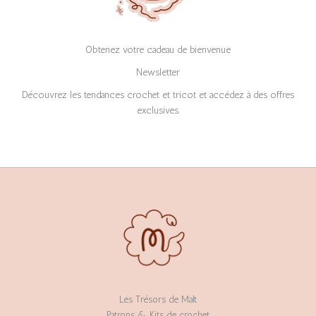
Obtenez votre cadeau de bienvenue
Newsletter
Découvrez les tendances crochet et tricot et accédez à des offres
exclusives.
Les Trésors de Malt
Patrons & Kits de crochet