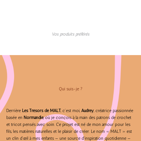
Vos produits préférés
Qui suis-je ?
Derrière
Les Trésors de MALT
, c’est moi,
Audrey
, créatrice passionnée
basée en
Normandie
, où je conçois à la main des patrons de crochet
et tricot pensés avec soin. Ce projet est né de mon amour pour les
fils, les matières naturelles et le plaisir de créer. Le nom « MALT » est
un clin d’œil à mes enfants — une source d’inspiration quotidienne —