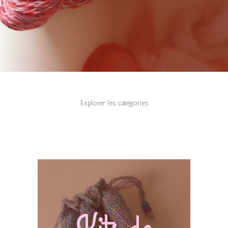
Explorer les catégories