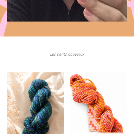
Les petits nouveaux