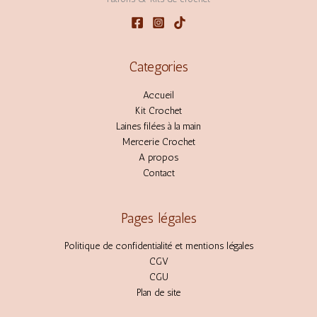
Categories
Accueil
Kit Crochet
Laines filées à la main
Mercerie Crochet
A propos
Contact
Pages légales
Politique de confidentialité et mentions légales
CGV
CGU
Plan de site