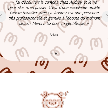
« J’ai découvert la cantona chez Audrey et je ne
peux plus m’en passer. C’est d’une excellente qualité
j’adore travailler avec ça. Audrey est une personne
très professionnelle et gentille, à l’écoute du moindre
besoin. Merci à toi pour ta gentillesse. »
Ariane