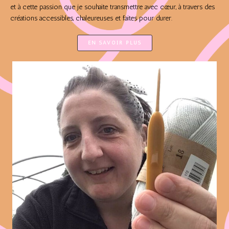
et à cette passion que je souhaite transmettre avec cœur, à travers des
créations accessibles, chaleureuses et faites pour durer.
EN SAVOIR PLUS