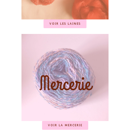
VOIR LES LAINES
Mercerie
VOIR LA MERCERIE