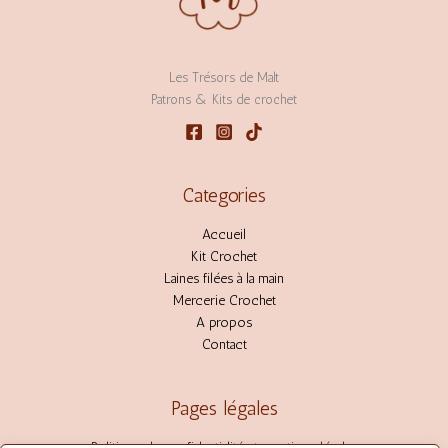
Les Trésors de Malt
Patrons & Kits de crochet
Categories
Accueil
Kit Crochet
Laines filées à la main
Mercerie Crochet
A propos
Contact
Pages légales
Politique de confidentialité et mentions légales