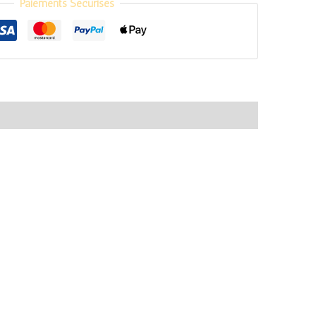
Paiements Sécurisés