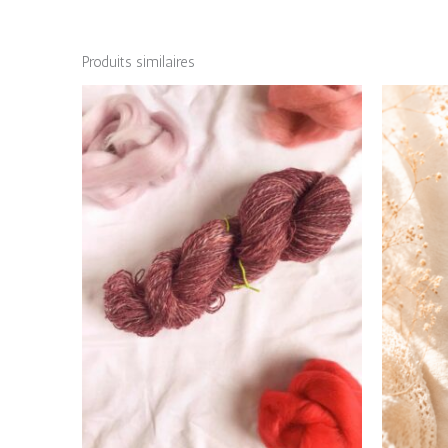
Produits similaires