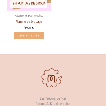
EN RUPTURE DE STOCK
Accessoires pour crochet
Planche de blocage
19,00
€
LIRE LA SUITE
Les Trésors de Malt
Patrons & Kits de crochet