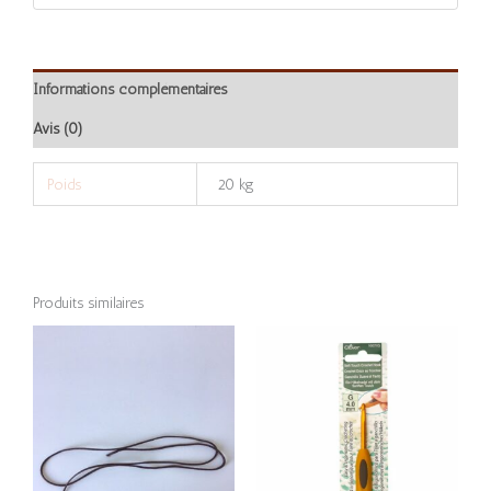
Informations complémentaires
Avis (0)
Poids
20 kg
Produits similaires